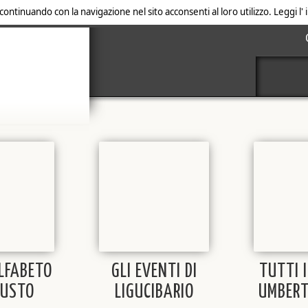
 continuando con la navigazione nel sito acconsenti al loro utilizzo. Leggi l
ALFABETO
GLI EVENTI DI
TUTTI I
GUSTO
LIGUCIBARIO
UMBERT