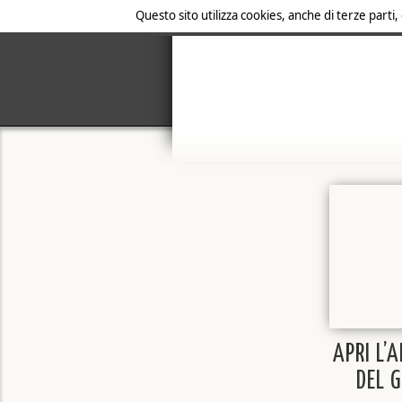
Questo sito utilizza cookies, anche di terze parti,
APRI L’
DEL 