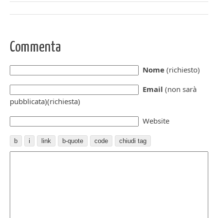
Commenta
Nome
(richiesto)
Email
(non sarà
pubblicata)(richiesta)
Website