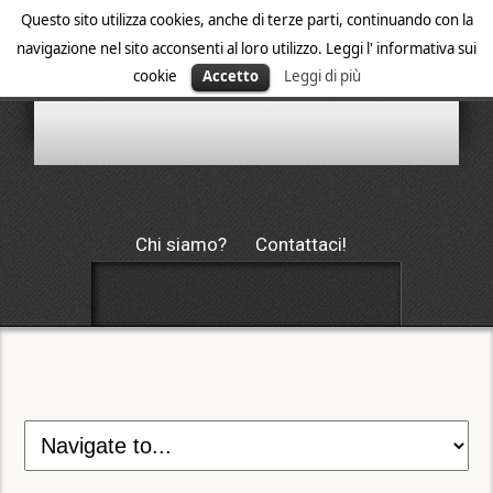
Questo sito utilizza cookies, anche di terze parti, continuando con la
navigazione nel sito acconsenti al loro utilizzo. Leggi l' informativa sui
cookie
Accetto
Leggi di più
Chi siamo?
Contattaci!