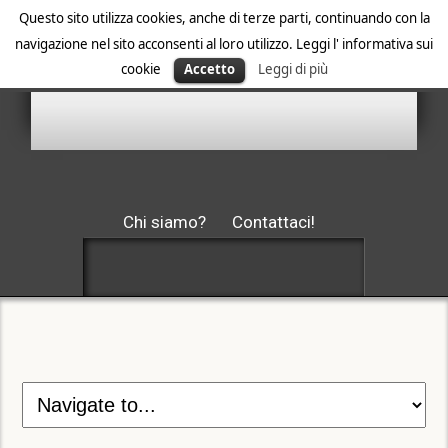
Questo sito utilizza cookies, anche di terze parti, continuando con la
navigazione nel sito acconsenti al loro utilizzo. Leggi l' informativa sui
cookie
Accetto
Leggi di più
Chi siamo?
Contattaci!