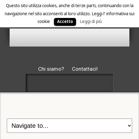
Questo sito utilizza cookies, anche di terze parti, continuando con la
navigazione nel sito acconsenti al loro utilizzo. Leggi l' informativa sui
cookie
Accetto
Leggi di più
Chi siamo?
Contattaci!