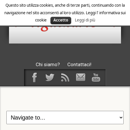
Questo sito utilizza cookies, anche di terze parti, continuando con la
navigazione nel sito acconsenti al loro utilizzo. Leggi l' informativa sui
cookie
Accetto
Leggi di più
Chi siamo?
Contattaci!