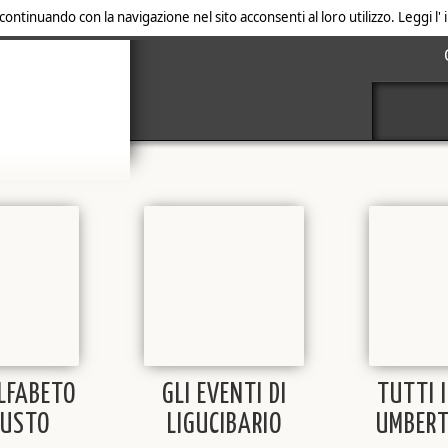
 continuando con la navigazione nel sito acconsenti al loro utilizzo. Leggi l
ALFABETO
GLI EVENTI DI
TUTTI I
GUSTO
LIGUCIBARIO
UMBERT