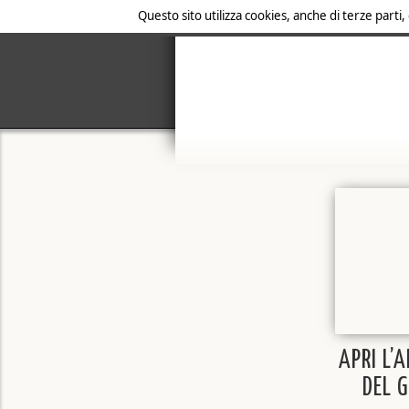
Questo sito utilizza cookies, anche di terze parti,
APRI L’
DEL 