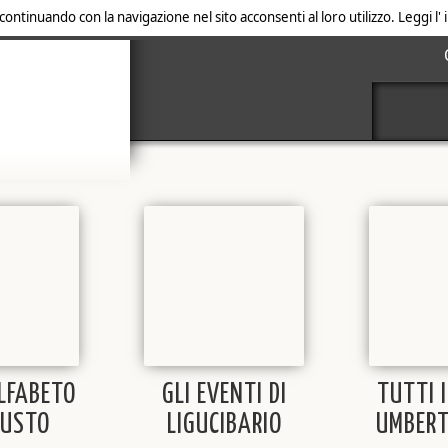
 continuando con la navigazione nel sito acconsenti al loro utilizzo. Leggi l
ALFABETO
GLI EVENTI DI
TUTTI I
GUSTO
LIGUCIBARIO
UMBERT