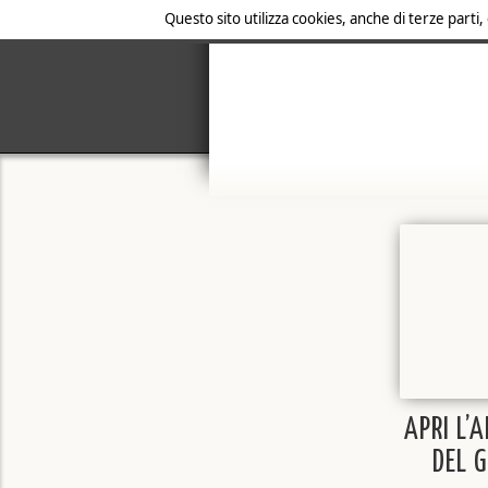
Questo sito utilizza cookies, anche di terze parti,
APRI L’
DEL 