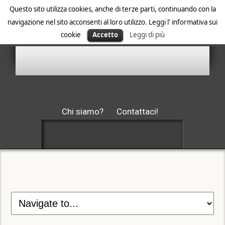
Questo sito utilizza cookies, anche di terze parti, continuando con la
navigazione nel sito acconsenti al loro utilizzo. Leggi l' informativa sui
cookie
Accetto
Leggi di più
Chi siamo?
Contattaci!