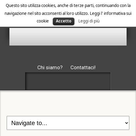
Questo sito utilizza cookies, anche di terze parti, continuando con la
navigazione nel sito acconsenti al loro utilizzo. Leggi l' informativa sui
cookie
Accetto
Leggi di più
Chi siamo?
Contattaci!