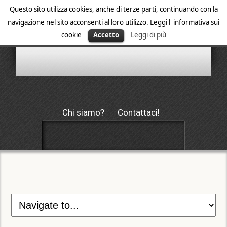
Questo sito utilizza cookies, anche di terze parti, continuando con la
navigazione nel sito acconsenti al loro utilizzo. Leggi l' informativa sui
cookie
Accetto
Leggi di più
Chi siamo?
Contattaci!