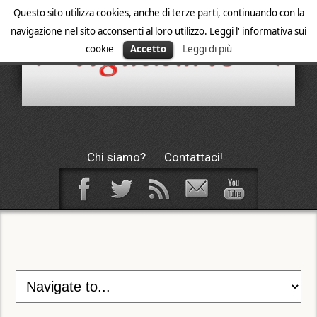
Questo sito utilizza cookies, anche di terze parti, continuando con la
navigazione nel sito acconsenti al loro utilizzo. Leggi l' informativa sui
cookie
Accetto
Leggi di più
Chi siamo?
Contattaci!