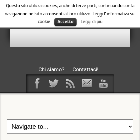
Questo sito utilizza cookies, anche di terze parti, continuando con la
navigazione nel sito acconsenti al loro utilizzo. Leggi l' informativa sui
cookie
Accetto
Leggi di più
Chi siamo?
Contattaci!