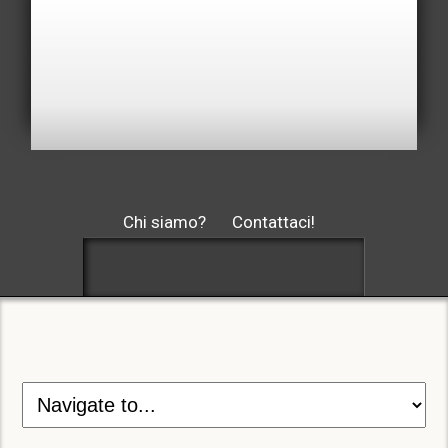
Chi siamo?
Contattaci!