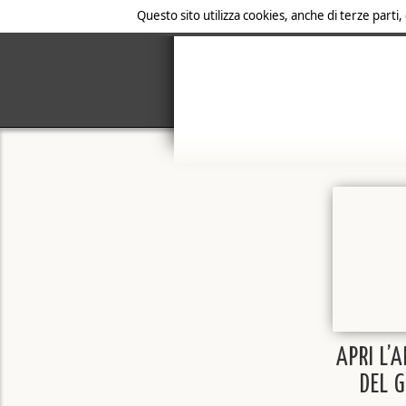
Questo sito utilizza cookies, anche di terze parti,
APRI L’
DEL 