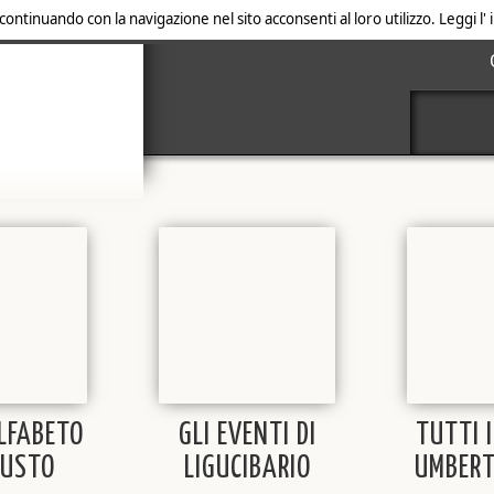
 continuando con la navigazione nel sito acconsenti al loro utilizzo. Leggi l
ALFABETO
GLI EVENTI DI
TUTTI I
GUSTO
LIGUCIBARIO
UMBERT