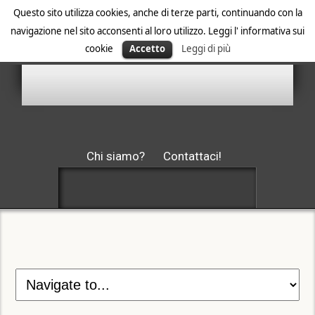
Questo sito utilizza cookies, anche di terze parti, continuando con la
navigazione nel sito acconsenti al loro utilizzo. Leggi l' informativa sui
cookie
Accetto
Leggi di più
Chi siamo?
Contattaci!