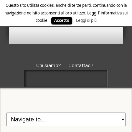
Questo sito utilizza cookies, anche di terze parti, continuando con la
navigazione nel sito acconsenti al loro utilizzo. Leggi l' informativa sui
cookie
Accetto
Leggi di più
Chi siamo?
Contattaci!