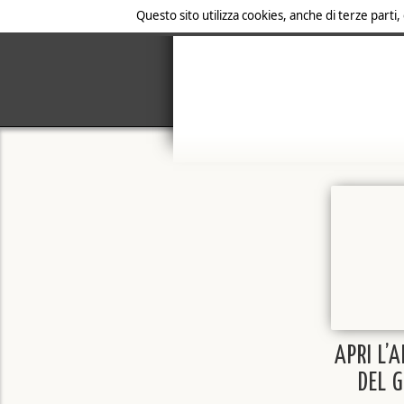
Questo sito utilizza cookies, anche di terze parti,
APRI L’
DEL 