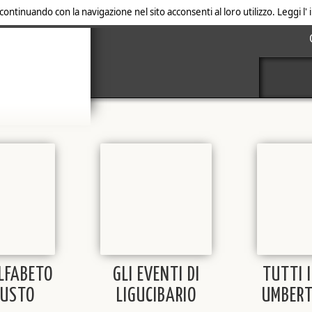
 continuando con la navigazione nel sito acconsenti al loro utilizzo. Leggi l
ALFABETO
GLI EVENTI DI
TUTTI I
GUSTO
LIGUCIBARIO
UMBERT