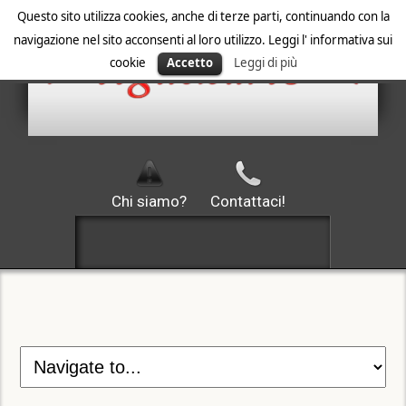
Questo sito utilizza cookies, anche di terze parti, continuando con la
navigazione nel sito acconsenti al loro utilizzo. Leggi l' informativa sui
cookie
Accetto
Leggi di più
Chi siamo?
Contattaci!