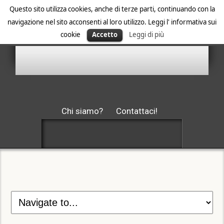
Questo sito utilizza cookies, anche di terze parti, continuando con la
navigazione nel sito acconsenti al loro utilizzo. Leggi l' informativa sui
cookie
Accetto
Leggi di più
Chi siamo?
Contattaci!