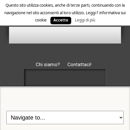
Questo sito utilizza cookies, anche di terze parti, continuando con la
navigazione nel sito acconsenti al loro utilizzo. Leggi l' informativa sui
cookie
Accetto
Leggi di più
Chi siamo?
Contattaci!