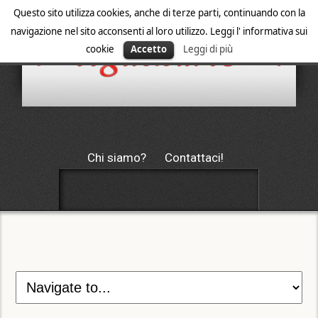
Questo sito utilizza cookies, anche di terze parti, continuando con la
navigazione nel sito acconsenti al loro utilizzo. Leggi l' informativa sui
cookie
Accetto
Leggi di più
Chi siamo?
Contattaci!