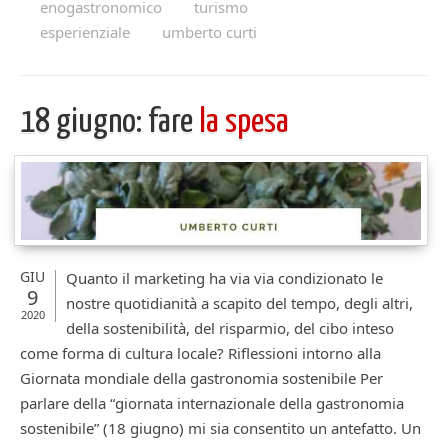
enogastronomico
turismo
esperienziale
umberto curti
18 giugno: fare
la spesa
GIU
Quanto il marketing ha via via condizionato le
9
nostre quotidianità a scapito del tempo, degli altri,
2020
della sostenibilità, del risparmio, del cibo inteso
come forma di cultura locale? Riflessioni intorno alla
Giornata mondiale della gastronomia sostenibile Per
parlare della “giornata internazionale della gastronomia
sostenibile” (18 giugno) mi sia consentito un antefatto. Un