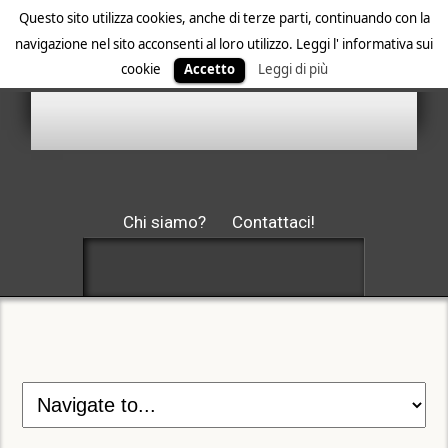
Questo sito utilizza cookies, anche di terze parti, continuando con la
navigazione nel sito acconsenti al loro utilizzo. Leggi l' informativa sui
cookie
Accetto
Leggi di più
Chi siamo?
Contattaci!