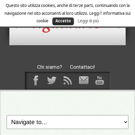
Questo sito utilizza cookies, anche di terze parti, continuando con la
navigazione nel sito acconsenti al loro utilizzo. Leggi l' informativa sui
cookie
Accetto
Leggi di più
Chi siamo?
Contattaci!