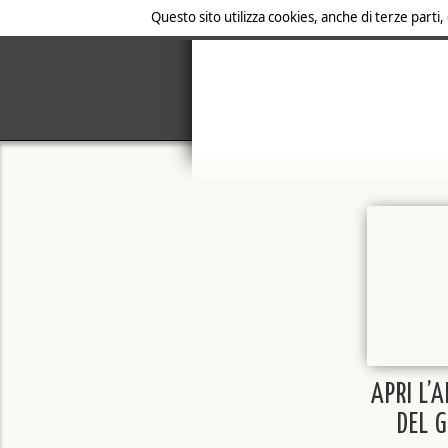
Questo sito utilizza cookies, anche di terze parti,
APRI L’
DEL 