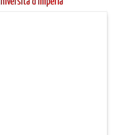
Università d’Imperia