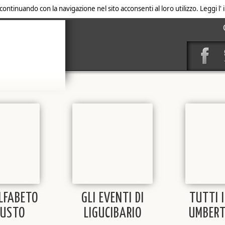
 continuando con la navigazione nel sito acconsenti al loro utilizzo. Leggi l
ALFABETO
GLI EVENTI DI
TUTTI I
GUSTO
LIGUCIBARIO
UMBERT