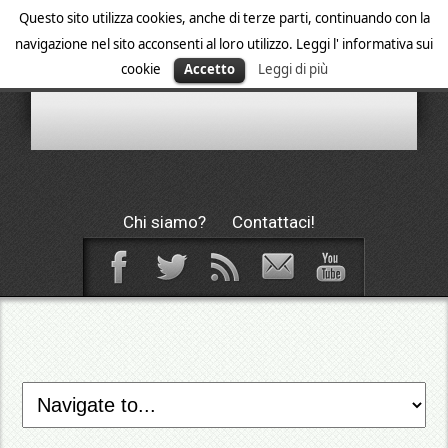
Questo sito utilizza cookies, anche di terze parti, continuando con la
navigazione nel sito acconsenti al loro utilizzo. Leggi l' informativa sui
cookie
Accetto
Leggi di più
Chi siamo?
Contattaci!