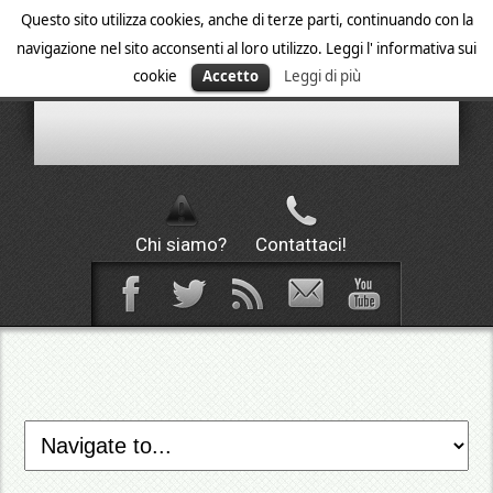
Questo sito utilizza cookies, anche di terze parti, continuando con la
navigazione nel sito acconsenti al loro utilizzo. Leggi l' informativa sui
cookie
Accetto
Leggi di più
Chi siamo?
Contattaci!