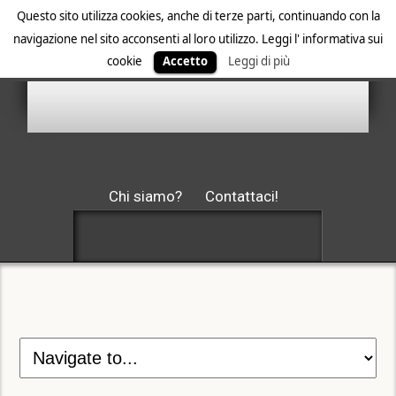
Questo sito utilizza cookies, anche di terze parti, continuando con la
navigazione nel sito acconsenti al loro utilizzo. Leggi l' informativa sui
cookie
Accetto
Leggi di più
Chi siamo?
Contattaci!