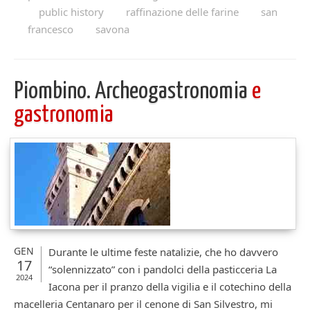
public history
raffinazione delle farine
san
francesco
savona
Piombino. Archeogastronomia
e
gastronomia
GEN
Durante le ultime feste natalizie, che ho davvero
17
“solennizzato” con i pandolci della pasticceria La
2024
Iacona per il pranzo della vigilia e il cotechino della
macelleria Centanaro per il cenone di San Silvestro, mi