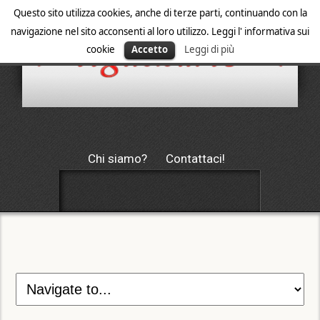
Questo sito utilizza cookies, anche di terze parti, continuando con la
navigazione nel sito acconsenti al loro utilizzo. Leggi l' informativa sui
cookie
Accetto
Leggi di più
Chi siamo?
Contattaci!