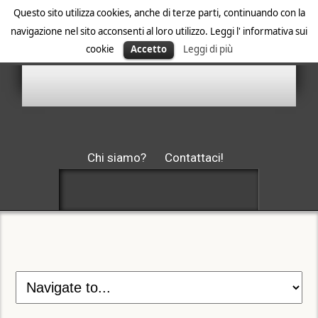
Questo sito utilizza cookies, anche di terze parti, continuando con la
navigazione nel sito acconsenti al loro utilizzo. Leggi l' informativa sui
cookie
Accetto
Leggi di più
Chi siamo?
Contattaci!