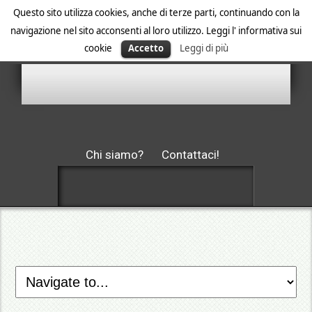
Questo sito utilizza cookies, anche di terze parti, continuando con la
navigazione nel sito acconsenti al loro utilizzo. Leggi l' informativa sui
cookie
Accetto
Leggi di più
Chi siamo?
Contattaci!