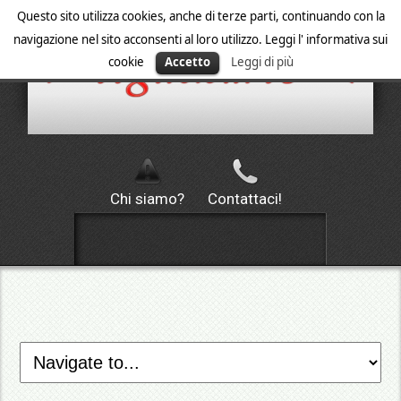
Questo sito utilizza cookies, anche di terze parti, continuando con la
navigazione nel sito acconsenti al loro utilizzo. Leggi l' informativa sui
cookie
Accetto
Leggi di più
Chi siamo?
Contattaci!