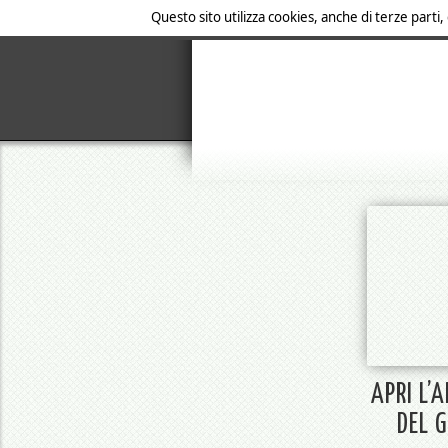
Questo sito utilizza cookies, anche di terze parti,
APRI L’
DEL 