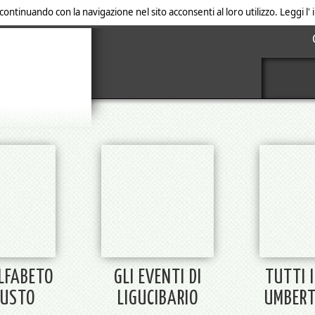
 continuando con la navigazione nel sito acconsenti al loro utilizzo. Leggi l
ALFABETO
GLI EVENTI DI
TUTTI I
GUSTO
LIGUCIBARIO
UMBERT