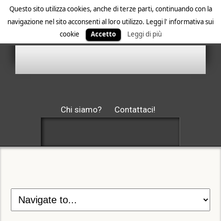
Questo sito utilizza cookies, anche di terze parti, continuando con la
navigazione nel sito acconsenti al loro utilizzo. Leggi l' informativa sui
cookie
Accetto
Leggi di più
Chi siamo?
Contattaci!