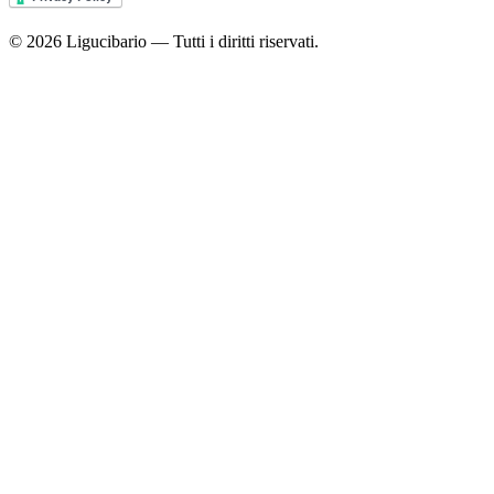
© 2026 Ligucibario — Tutti i diritti riservati.