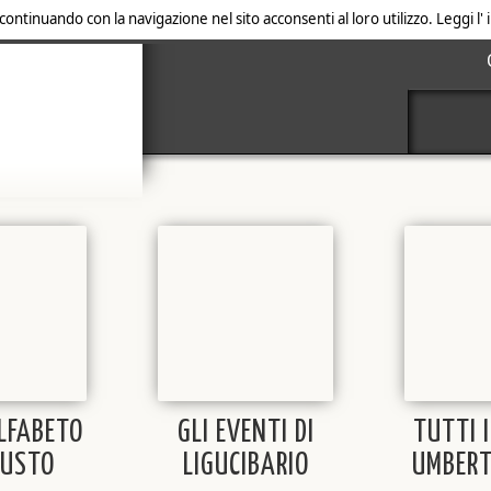
 continuando con la navigazione nel sito acconsenti al loro utilizzo. Leggi l
ALFABETO
GLI EVENTI DI
TUTTI I
GUSTO
LIGUCIBARIO
UMBERT