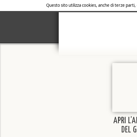
Questo sito utilizza cookies, anche di terze parti,
APRI L’
DEL 