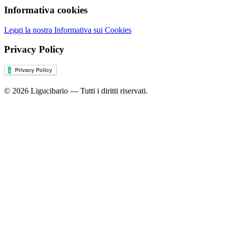
Informativa cookies
Leggi la nostra Informativa sui Cookies
Privacy Policy
© 2026 Ligucibario — Tutti i diritti riservati.