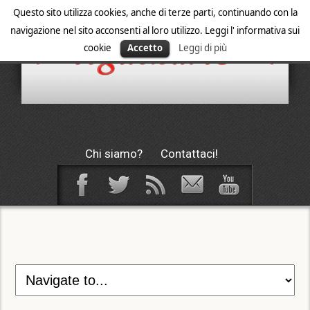
Questo sito utilizza cookies, anche di terze parti, continuando con la
navigazione nel sito acconsenti al loro utilizzo. Leggi l' informativa sui
cookie
Accetto
Leggi di più
Chi siamo?
Contattaci!