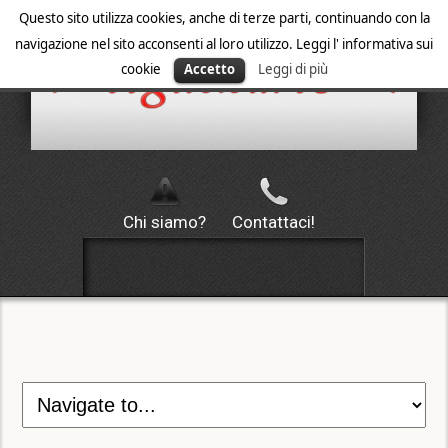
Questo sito utilizza cookies, anche di terze parti, continuando con la
navigazione nel sito acconsenti al loro utilizzo. Leggi l' informativa sui
cookie
Accetto
Leggi di più
Chi siamo?
Contattaci!