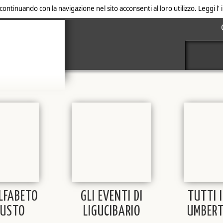
 continuando con la navigazione nel sito acconsenti al loro utilizzo. Leggi l
ALFABETO
GLI EVENTI DI
TUTTI I
GUSTO
LIGUCIBARIO
UMBERT