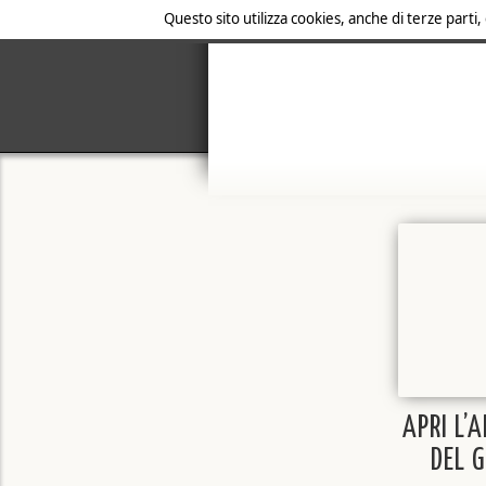
Questo sito utilizza cookies, anche di terze parti,
APRI L’
DEL 