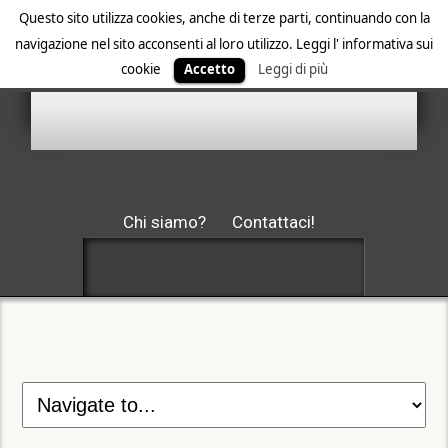
Questo sito utilizza cookies, anche di terze parti, continuando con la
navigazione nel sito acconsenti al loro utilizzo. Leggi l' informativa sui
cookie
Accetto
Leggi di più
Chi siamo?
Contattaci!