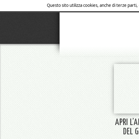
Questo sito utilizza cookies, anche di terze parti,
APRI L’
DEL 