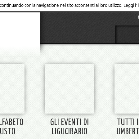
 continuando con la navigazione nel sito acconsenti al loro utilizzo. Leggi l
ALFABETO
GLI EVENTI DI
TUTTI I
GUSTO
LIGUCIBARIO
UMBERT