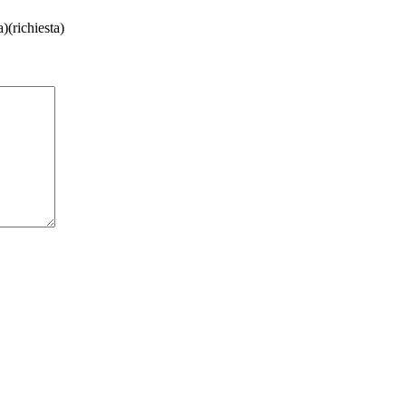
)(richiesta)