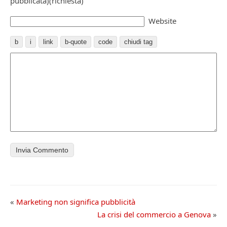
pubblicata)(richiesta)
Website
«
Marketing non significa pubblicità
La crisi del commercio a Genova
»