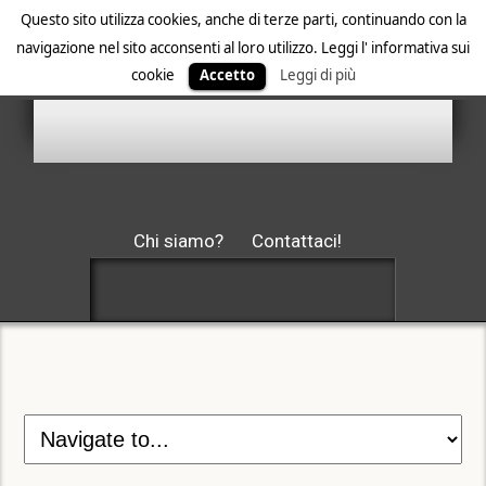
Questo sito utilizza cookies, anche di terze parti, continuando con la
navigazione nel sito acconsenti al loro utilizzo. Leggi l' informativa sui
cookie
Accetto
Leggi di più
Chi siamo?
Contattaci!