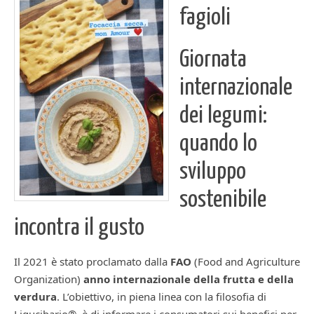
fagioli
Giornata
internazionale
dei legumi:
quando lo
sviluppo
sostenibile
incontra il gusto
Il 2021 è stato proclamato dalla
FAO
(Food and Agriculture
Organization)
anno internazionale della frutta e della
verdura
. L’obiettivo, in piena linea con la filosofia di