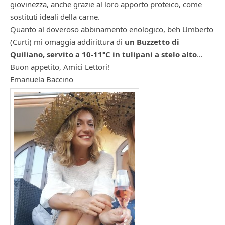
giovinezza, anche grazie al loro apporto proteico, come
sostituti ideali della carne.
Quanto al doveroso abbinamento enologico, beh Umberto
(Curti) mi omaggia addirittura di
un Buzzetto di
Quiliano, servito a 10-11°C in tulipani a stelo alto
…
Buon appetito, Amici Lettori!
Emanuela Baccino