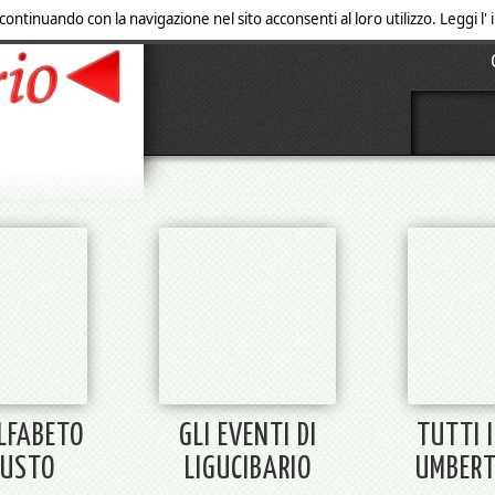
 continuando con la navigazione nel sito acconsenti al loro utilizzo. Leggi l
ALFABETO
GLI EVENTI DI
TUTTI I
GUSTO
LIGUCIBARIO
UMBERT