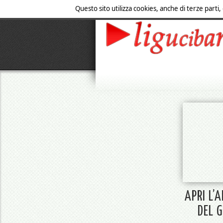
Questo sito utilizza cookies, anche di terze parti,
APRI L’
DEL 