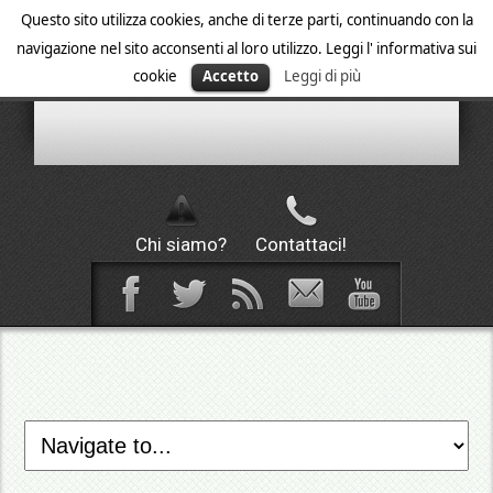
Questo sito utilizza cookies, anche di terze parti, continuando con la
navigazione nel sito acconsenti al loro utilizzo. Leggi l' informativa sui
cookie
Accetto
Leggi di più
Chi siamo?
Contattaci!