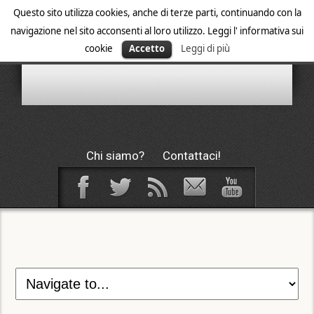
Questo sito utilizza cookies, anche di terze parti, continuando con la
navigazione nel sito acconsenti al loro utilizzo. Leggi l' informativa sui
cookie
Accetto
Leggi di più
Chi siamo?
Contattaci!