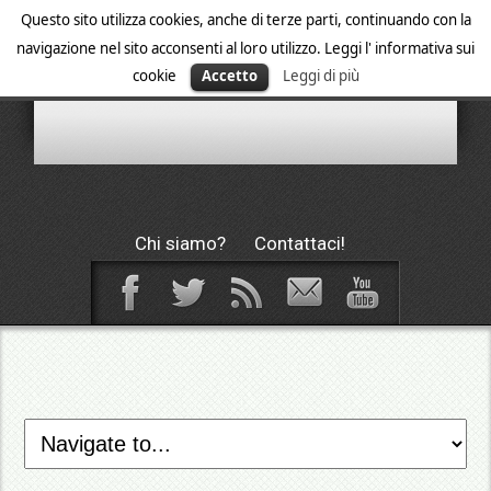
Questo sito utilizza cookies, anche di terze parti, continuando con la
navigazione nel sito acconsenti al loro utilizzo. Leggi l' informativa sui
cookie
Accetto
Leggi di più
Chi siamo?
Contattaci!