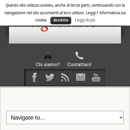
Questo sito utilizza cookies, anche di terze parti, continuando con la
navigazione nel sito acconsenti al loro utilizzo. Leggi l' informativa sui
cookie
Accetto
Leggi di più
Chi siamo?
Contattaci!