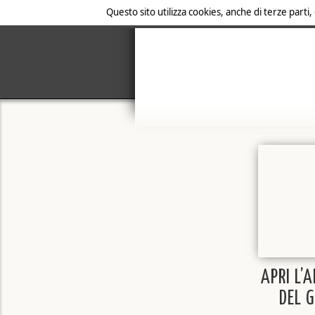
Questo sito utilizza cookies, anche di terze parti,
APRI L’
DEL 