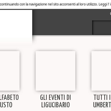
 continuando con la navigazione nel sito acconsenti al loro utilizzo. Leggi l
ALFABETO
GLI EVENTI DI
TUTTI I
GUSTO
LIGUCIBARIO
UMBERT