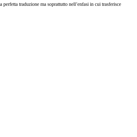
 perfetta traduzione ma soprattutto nell’enfasi in cui trasferisce